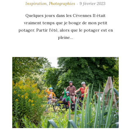
Inspiration
,
Photographies
9 février 2023
Quelques jours dans les Cévennes Il était
vraiment temps que je bouge de mon petit
potager. Partir l’été, alors que le potager est en
pleine…