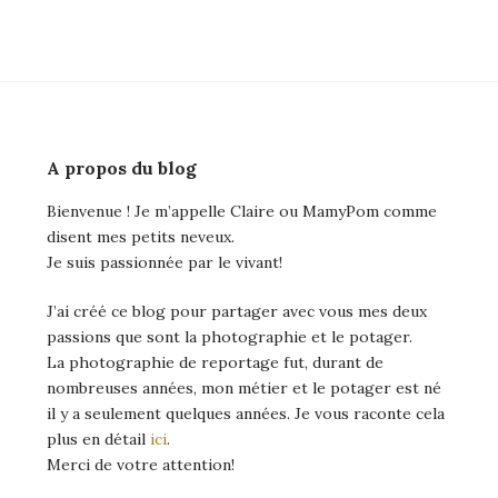
A propos du blog
Bienvenue ! Je m’appelle Claire ou MamyPom comme
disent mes petits neveux.
Je suis passionnée par le vivant!
J’ai créé ce blog pour partager avec vous mes deux
passions que sont la photographie et le potager.
La photographie de reportage fut, durant de
nombreuses années, mon métier et le potager est né
il y a seulement quelques années. Je vous raconte cela
plus en détail
ici
.
Merci de votre attention!