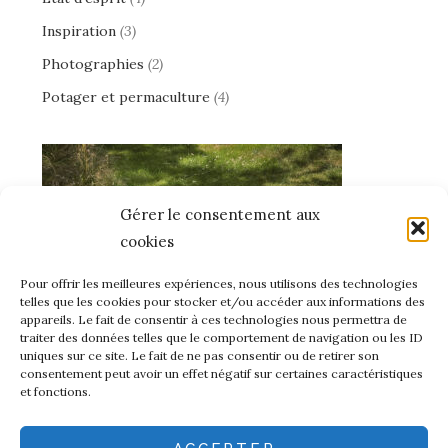
Inspiration
(3)
Photographies
(2)
Potager et permaculture
(4)
Gérer le consentement aux
cookies
Pour offrir les meilleures expériences, nous utilisons des technologies
telles que les cookies pour stocker et/ou accéder aux informations des
appareils. Le fait de consentir à ces technologies nous permettra de
traiter des données telles que le comportement de navigation ou les ID
uniques sur ce site. Le fait de ne pas consentir ou de retirer son
consentement peut avoir un effet négatif sur certaines caractéristiques
et fonctions.