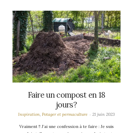
Faire un compost en 18
jours?
Inspiration
,
Potager et permaculture
21 juin 2023
Vraiment !! J’ai une confession à te faire : Je suis