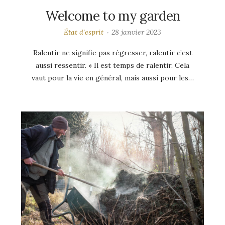
Welcome to my garden
État d'esprit
28 janvier 2023
Ralentir ne signifie pas régresser, ralentir c’est
aussi ressentir. « Il est temps de ralentir. Cela
vaut pour la vie en général, mais aussi pour les…