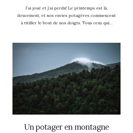
J’ai joué et j’ai perdu! Le printemps est là,
doucement, et nos envies potagères commencent
à titiller le bout de nos doigts. Tous ceux qui…
Un potager en montagne