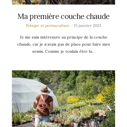
Ma première couche chaude
Potager et permaculture
15 janvier 2023
Je me suis intéressée au principe de la couche
chaude, car je n’avais pas de place pour faire mes
semis. Comme je voulais être la…