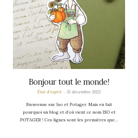
Bonjour tout le monde!
État d'esprit
31 décembre 2022
Bienvenue sur Iso et Potager. Mais en fait
pourquoi un blog et d’où vient ce nom ISO et
POTAGER ! Ces lignes sont les premières que…