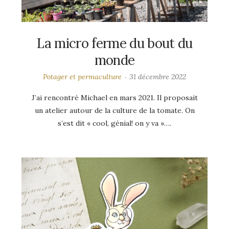
La micro ferme du bout du
monde
Potager et permaculture
31 décembre 2022
J’ai rencontré Michael en mars 2021. Il proposait
un atelier autour de la culture de la tomate. On
s’est dit « cool, génial! on y va »….