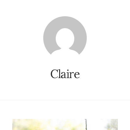
Claire