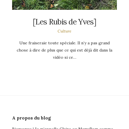
[Les Rubis de Yves]
Culture
Une fraiseraie toute spéciale. Il n’y a pas grand
chose à dire de plus que ce qui est déjà dit dans la
vidéo si ce…
A propos du blog