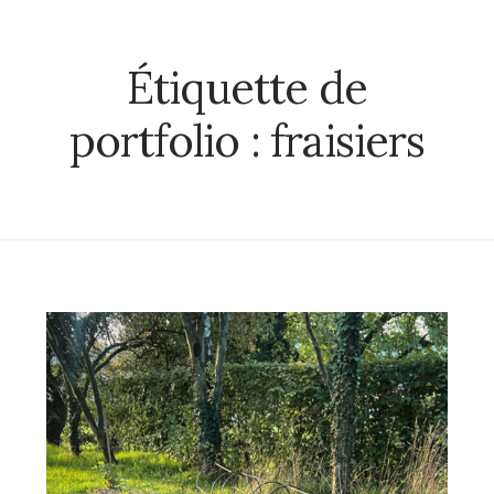
Étiquette de
portfolio :
fraisiers