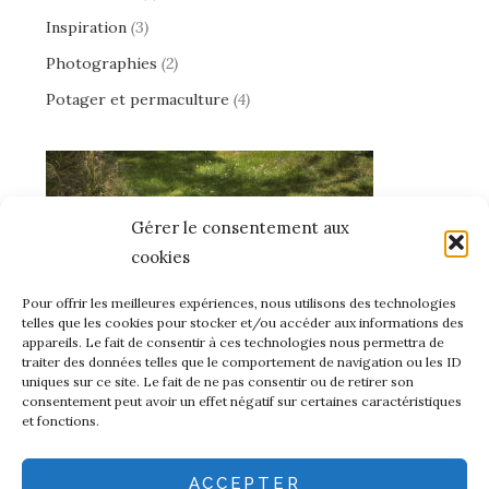
Inspiration
(3)
Photographies
(2)
Potager et permaculture
(4)
Gérer le consentement aux
cookies
Pour offrir les meilleures expériences, nous utilisons des technologies
telles que les cookies pour stocker et/ou accéder aux informations des
appareils. Le fait de consentir à ces technologies nous permettra de
traiter des données telles que le comportement de navigation ou les ID
uniques sur ce site. Le fait de ne pas consentir ou de retirer son
consentement peut avoir un effet négatif sur certaines caractéristiques
et fonctions.
ACCEPTER