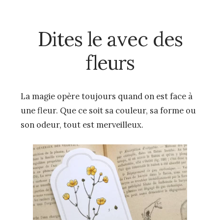
Dites le avec des
fleurs
La magie opère toujours quand on est face à
une fleur. Que ce soit sa couleur, sa forme ou
son odeur, tout est merveilleux.