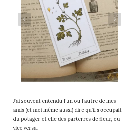
J’ai souvent entendu l’un ou l’autre de mes
amis (et moi même aussi) dire qu’il s’occupait
du potager et elle des parterres de fleur, ou
vice versa.