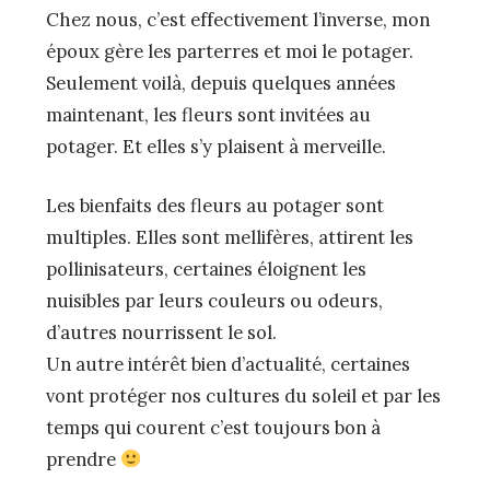
Chez nous, c’est effectivement l’inverse, mon
époux gère les parterres et moi le potager.
Seulement voilà, depuis quelques années
maintenant, les fleurs sont invitées au
potager. Et elles s’y plaisent à merveille.
Les bienfaits des fleurs au potager sont
multiples. Elles sont mellifères, attirent les
pollinisateurs, certaines éloignent les
nuisibles par leurs couleurs ou odeurs,
d’autres nourrissent le sol.
Un autre intérêt bien d’actualité, certaines
vont protéger nos cultures du soleil et par les
temps qui courent c’est toujours bon à
prendre