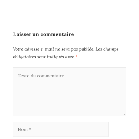
Laisser un commentaire
Votre adresse e-mail ne sera pas publiée.
Les champs
obligatoires sont indiqués avec
*