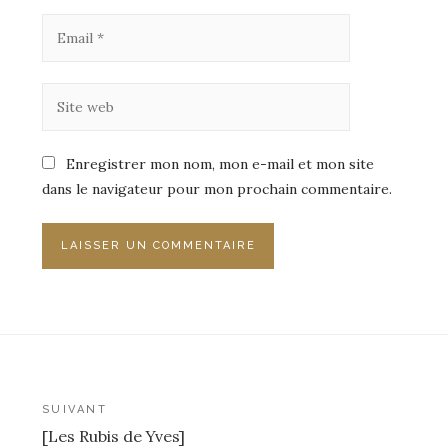
Enregistrer mon nom, mon e-mail et mon site
dans le navigateur pour mon prochain commentaire.
Navigation
SUIVANT
[Les Rubis de Yves]