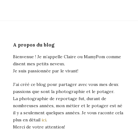
de
l’article
A propos du blog
Bienvenue ! Je m’appelle Claire ou MamyPom comme
disent mes petits neveux.
Je suis passionnée par le vivant!
J’ai créé ce blog pour partager avec vous mes deux
passions que sont la photographie et le potager.
La photographie de reportage fut, durant de
nombreuses années, mon métier et le potager est né
il y a seulement quelques années. Je vous raconte cela
plus en détail
ici
.
Merci de votre attention!