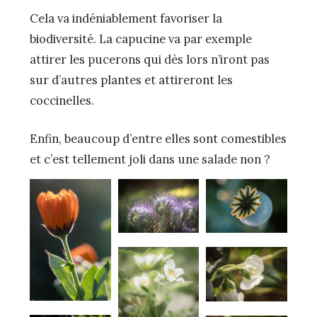
Cela va indéniablement favoriser la
biodiversité. La capucine va par exemple
attirer les pucerons qui dès lors n’iront pas
sur d’autres plantes et attireront les
coccinelles.
Enfin, beaucoup d’entre elles sont comestibles
et c’est tellement joli dans une salade non ?